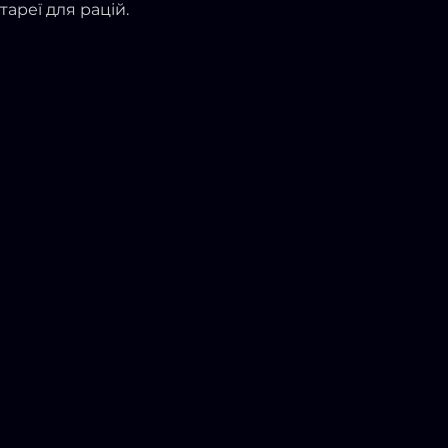
ареї для рацій.